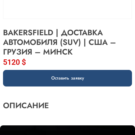
BAKERSFIELD | ДОСТАВКА
АВТОМОБИЛЯ (SUV) | США –
ГРУЗИЯ – МИНСК
5120
$
Оставить заявку
ОПИСАНИЕ