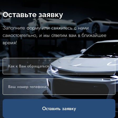
Оставьте заявку
Заполните форму или свяжитесь с нами
самостоятельно, и мы ответим вам в ближайшее
время!
Оставить заявку