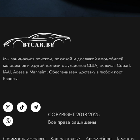
Мы занимаемся поиском, покупкой и доставкой автомобилей,
мотоциклов и другой техники с аукционов США, включая Copart,
IAAI, Adesa и Manheim. Обеспечиваем доставку в любой порт
Европы.
COPYRIGHT 2018-2025
Все права защищены
Стоимость доставки
Как заказать?
Автомобили
Таможня