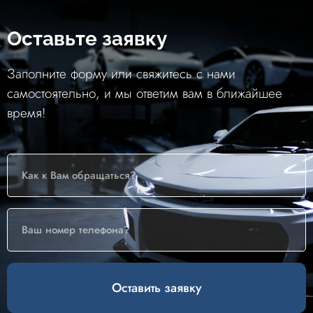
Оставьте заявку
Заполните форму или свяжитесь с нами
самостоятельно, и мы ответим вам в ближайшее
время!
Оставить заявку