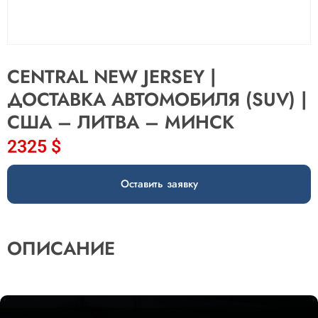
CENTRAL NEW JERSEY |
ДОСТАВКА АВТОМОБИЛЯ (SUV) |
США – ЛИТВА – МИНСК
2325
$
Оставить заявку
ОПИСАНИЕ