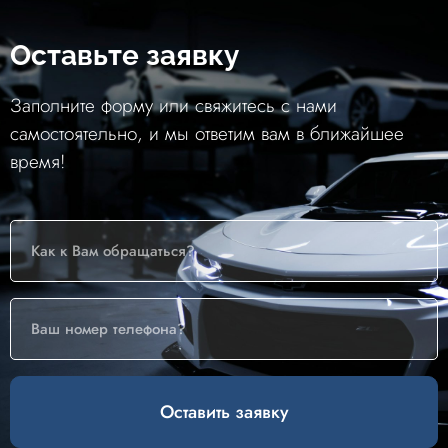
Оставьте заявку
Заполните форму или свяжитесь с нами
самостоятельно, и мы ответим вам в ближайшее
время!
Оставить заявку