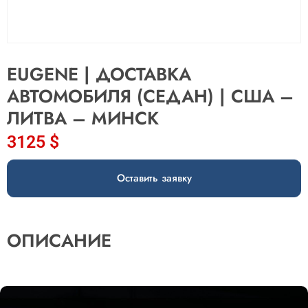
EUGENE | ДОСТАВКА
АВТОМОБИЛЯ (СЕДАН) | США –
ЛИТВА – МИНСК
3125
$
Оставить заявку
ОПИСАНИЕ