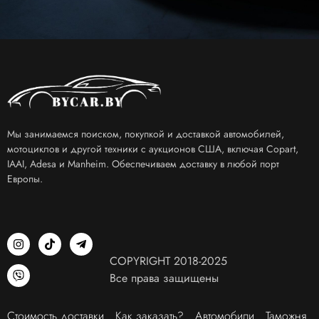
Мы занимаемся поиском, покупкой и доставкой автомобилей,
мотоциклов и другой техники с аукционов США, включая Copart,
IAAI, Adesa и Manheim. Обеспечиваем доставку в любой порт
Европы.
COPYRIGHT 2018-2025
Все права защищены
Стоимость доставки
Как заказать?
Автомобили
Таможня